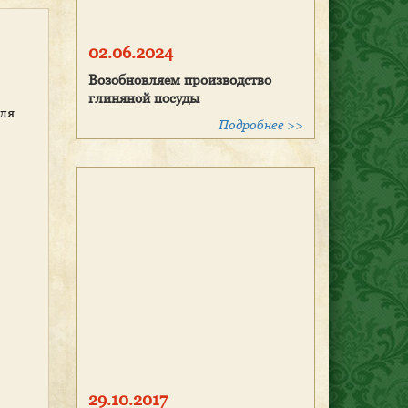
02.06.2024
Возобновляем производство
глиняной посуды
для
Подробнее >>
29.10.2017