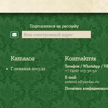
Подписаться на рассылку
Каталог
Контакты
Телефон / WhatsApp / Vib
Глиняная посуда
+7 (926) 223-30-50
E-mail:
natural-t@yandex.ru
Политика конфиденциал