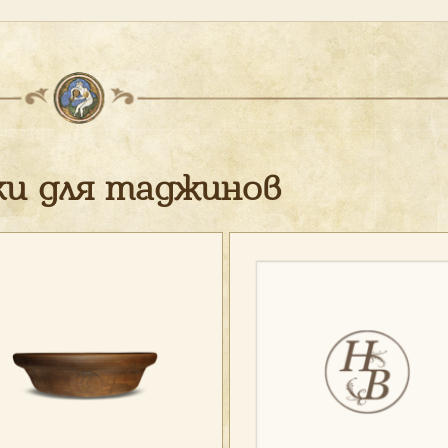
ки для таджинов