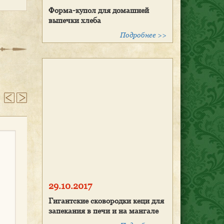
Форма-купол для домашней
выпечки хлеба
Подробнее >>
29.10.2017
Гигантские сковородки кеци для
запекания в печи и на мангале