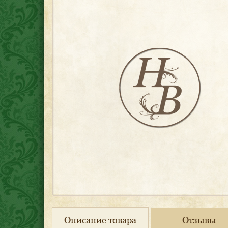
Описание товара
Отзывы